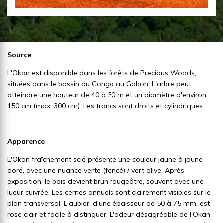
Source
L'Okan est disponible dans les forêts de Precious Woods,
situées dans le bassin du Congo au Gabon. L'arbre peut
atteindre une hauteur de 40 à 50 m et un diamètre d'environ
150 cm (max. 300 cm). Les troncs sont droits et cylindriques.
Apparence
L'Okan fraîchement scié présente une couleur jaune à jaune
doré, avec une nuance verte (foncé) / vert olive. Après
exposition, le bois devient brun rougeâtre, souvent avec une
lueur cuivrée. Les cernes annuels sont clairement visibles sur le
plan transversal. L'aubier, d'une épaisseur de 50 à 75 mm, est
rose clair et facile à distinguer. L'odeur désagréable de l'Okan