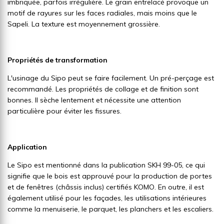
imbriquée, parfois irrégulière. Le grain entrelacé provoque un
motif de rayures sur les faces radiales, mais moins que le
Sapeli. La texture est moyennement grossière.
Propriétés de transformation
L'usinage du Sipo peut se faire facilement. Un pré-perçage est
recommandé. Les propriétés de collage et de finition sont
bonnes. Il sèche lentement et nécessite une attention
particulière pour éviter les fissures.
Application
Le Sipo est mentionné dans la publication SKH 99-05, ce qui
signifie que le bois est approuvé pour la production de portes
et de fenêtres (châssis inclus) certifiés KOMO. En outre, il est
également utilisé pour les façades, les utilisations intérieures
comme la menuiserie, le parquet, les planchers et les escaliers.