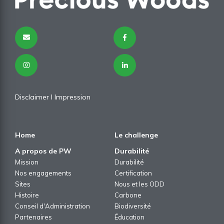
Disclaimer
I
Impression
Home
Le challenge
A propos de PW
Durabilité
Mission
Durabilité
Nos engagements
Certification
Sites
Nous et les ODD
Histoire
Carbone
Conseil d'Administration
Biodiversité
Partenaires
Éducation