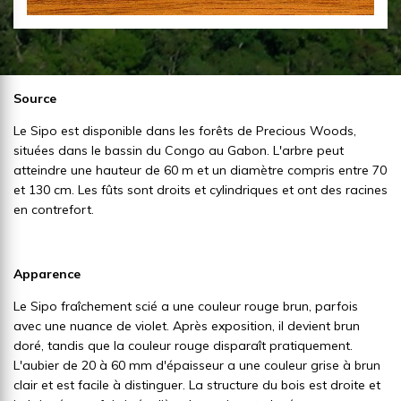
Source
Le Sipo est disponible dans les forêts de Precious Woods,
situées dans le bassin du Congo au Gabon. L'arbre peut
atteindre une hauteur de 60 m et un diamètre compris entre 70
et 130 cm. Les fûts sont droits et cylindriques et ont des racines
en contrefort.
Apparence
Le Sipo fraîchement scié a une couleur rouge brun, parfois
avec une nuance de violet. Après exposition, il devient brun
doré, tandis que la couleur rouge disparaît pratiquement.
L'aubier de 20 à 60 mm d'épaisseur a une couleur grise à brun
clair et est facile à distinguer. La structure du bois est droite et