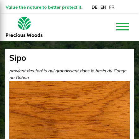
Value the nature to better protect it.
DE
EN
FR
Sipo
provient des forêts qui grandissent dans le basin du Congo
au Gabon