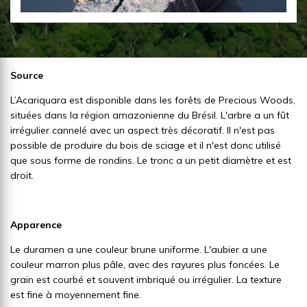
Source
L’Acariquara est disponible dans les forêts de Precious Woods,
situées dans la région amazonienne du Brésil. L'arbre a un fût
irrégulier cannelé avec un aspect très décoratif. Il n'est pas
possible de produire du bois de sciage et il n'est donc utilisé
que sous forme de rondins. Le tronc a un petit diamètre et est
droit.
Apparence
Le duramen a une couleur brune uniforme. L'aubier a une
couleur marron plus pâle, avec des rayures plus foncées. Le
grain est courbé et souvent imbriqué ou irrégulier. La texture
est fine à moyennement fine.