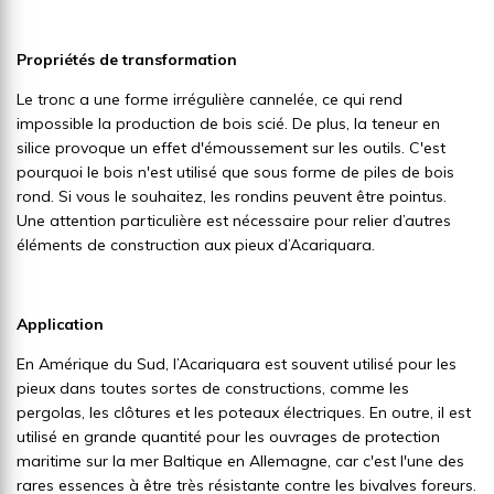
Propriétés de transformation
Le tronc a une forme irrégulière cannelée, ce qui rend
impossible la production de bois scié. De plus, la teneur en
silice provoque un effet d'émoussement sur les outils. C'est
pourquoi le bois n'est utilisé que sous forme de piles de bois
rond. Si vous le souhaitez, les rondins peuvent être pointus.
Une attention particulière est nécessaire pour relier d’autres
éléments de construction aux pieux d’Acariquara.
Application
En Amérique du Sud, l’Acariquara est souvent utilisé pour les
pieux dans toutes sortes de constructions, comme les
pergolas, les clôtures et les poteaux électriques. En outre, il est
utilisé en grande quantité pour les ouvrages de protection
maritime sur la mer Baltique en Allemagne, car c'est l'une des
rares essences à être très résistante contre les bivalves foreurs.