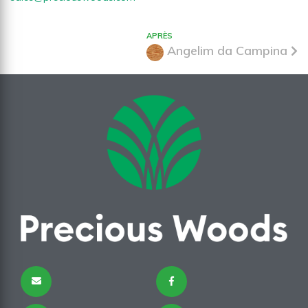
APRÈS
Angelim da Campina