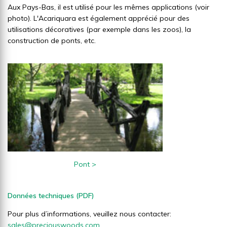
Aux Pays-Bas, il est utilisé pour les mêmes applications (voir
photo). L'Acariquara est également apprécié pour des
utilisations décoratives (par exemple dans les zoos), la
construction de ponts, etc.
Pont
>
Données techniques (PDF)
Pour plus d’informations, veuillez nous contacter:
sales@preciouswoods.com