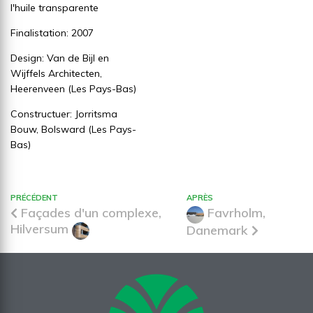
l'huile transparente
Finalistation: 2007
Design: Van de Bijl en
Wijffels Architecten,
Heerenveen (Les Pays-Bas)
Constructuer: Jorritsma
Bouw, Bolsward (Les Pays-
Bas)
PRÉCÉDENT
APRÈS
Façades d'un complexe,
Favrholm,
Hilversum
Danemark