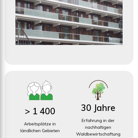
30 Jahre
> 1 400
Erfahrung in der
Arbeitsplätze in
nachhaltigen
ländlichen Gebieten
Waldbewirtschaftung