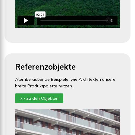
Referenzobjekte
Atemberaubende Beispiele, wie Architekten unsere
breite Produktpalette nutzen.
>> zu den Objekten