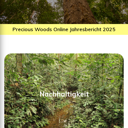
Precious Woods Online Jahresbericht 2025
Nachhaltigkeit