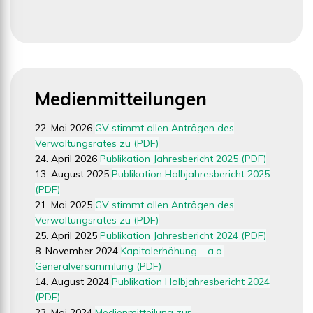
Medienmitteilungen
22. Mai 2026
GV stimmt allen Anträgen des
Verwaltungsrates zu (PDF)
24. April 2026
Publikation Jahresbericht 2025 (PDF)
13. August 2025
Publikation Halbjahresbericht 2025
(PDF)
21. Mai 2025
GV stimmt allen Anträgen des
Verwaltungsrates zu (PDF)
25. April 2025
Publikation Jahresbericht 2024 (PDF)
8. November 2024
Kapitalerhöhung – a.o.
Generalversammlung (PDF)
14. August 2024
Publikation Halbjahresbericht 2024
(PDF)
23. Mai 2024
Medienmitteilung zur