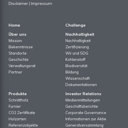
Disclaimer
|
Impressum
Home
Challenge
Über uns
Nachhaltigkeit
Mission
Nachhaltigkeit
Bekenntnisse
Zertifizierung
Standorte
Wir und SDG
Geschichte
Kohlenstoff
Verwaltungsrat
Biodiversität
Partner
Bildung
Wissenschaft
Dokumentationen
Produkte
Investor Relations
Schnittholz
Medienmitteilungen
Furnier
Geschäftsberichte
CO2 Zertifikate
Corporate Governance
Holzarten
Informationen zur Aktie
Referenzobjekte
Generalversammlung