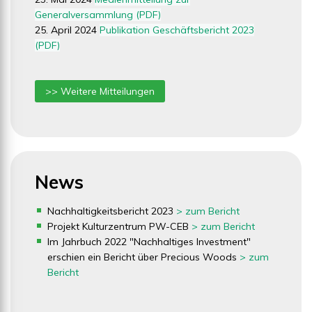
Generalversammlung (PDF)
25. April 2024
Publikation Geschäftsbericht 2023
(PDF)
>> Weitere Mitteilungen
News
Nachhaltigkeitsbericht 2023
> zum Bericht
Projekt Kulturzentrum PW-CEB
> zum Bericht
Im Jahrbuch 2022 "Nachhaltiges Investment"
erschien ein Bericht über Precious Woods
> zum
Bericht