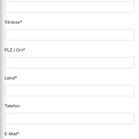
Strasse
*
PLZ / Ort
*
Land
*
Telefon
E-Mail
*