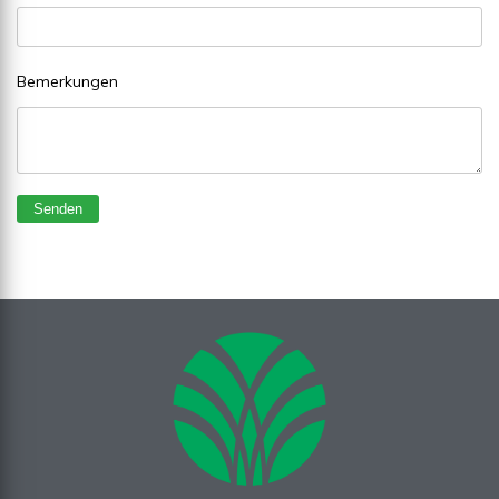
Bemerkungen
Senden