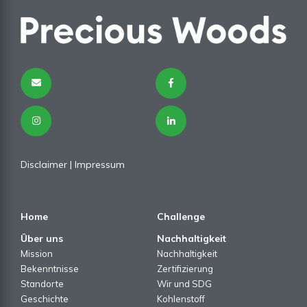
Disclaimer
|
Impressum
Home
Challenge
Über uns
Nachhaltigkeit
Mission
Nachhaltigkeit
Bekenntnisse
Zertifizierung
Standorte
Wir und SDG
Geschichte
Kohlenstoff