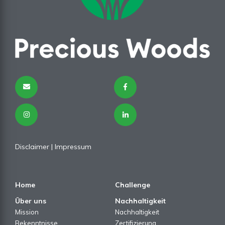
Disclaimer
|
Impressum
Home
Challenge
Über uns
Nachhaltigkeit
Mission
Nachhaltigkeit
Bekenntnisse
Zertifizierung