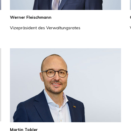
Werner Fleischmann
Vizepräsident des Verwaltungsrates
Martin Tobler