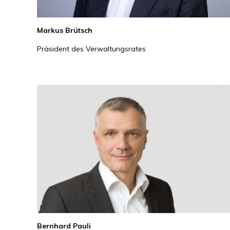
Markus Brütsch
Präsident des Verwaltungsrates
Bernhard Pauli