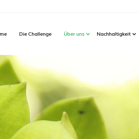
me
Die Challenge
Über uns
Nachhaltigkeit