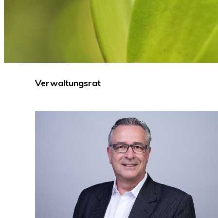
Verwaltungsrat