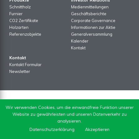
Schnittholz
Medienmitteilungen
Furnier
Geschäftsberichte
CO2 Zertifikate
Corporate Governance
Holzarten
Informationen zur Aktie
Referenzobjekte
Generalversammlung
Kalender
Kontakt
Kontakt
Kontakt Formular
Newsletter
Wir verwenden Cookies, um die einwandfreie Funktion unserer
Website zu gewährleisten und unseren Datenverkehr zu
analysieren.
Datenschutzerklärung
Akzeptieren