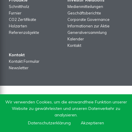
Schnittholz
Medienmitteilungen
Furnier
Geschäftsberichte
CO2 Zertifikate
Corporate Governance
Holzarten
Informationen zur Aktie
Referenzobjekte
Generalversammlung
Kalender
Kontakt
Kontakt
Kontakt Formular
Newsletter
Wir verwenden Cookies, um die einwandfreie Funktion unserer
Website zu gewährleisten und unseren Datenverkehr zu
analysieren.
Datenschutzerklärung
Akzeptieren