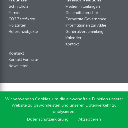
Schnittholz
Medienmitteilungen
Furnier
Geschäftsberichte
CO2 Zertifikate
Corporate Governance
Holzarten
Informationen zur Aktie
Referenzobjekte
Generalversammlung
Kalender
Kontakt
Kontakt
Kontakt Formular
Newsletter
Wir verwenden Cookies, um die einwandfreie Funktion unserer
Website zu gewährleisten und unseren Datenverkehr zu
analysieren.
Datenschutzerklärung
Akzeptieren