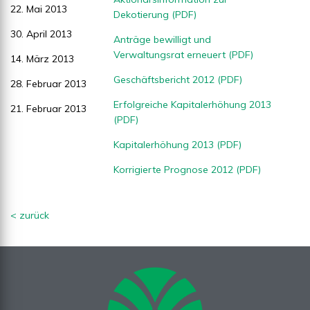
22. Mai 2013
Dekotierung (PDF)
30. April 2013
Anträge bewilligt und
Verwaltungsrat erneuert (PDF)
14. März 2013
Geschäftsbericht 2012 (PDF)
28. Februar 2013
Erfolgreiche Kapitalerhöhung 2013
21. Februar 2013
(PDF)
Kapitalerhöhung 2013 (PDF)
Korrigierte Prognose 2012 (PDF)
< zurück