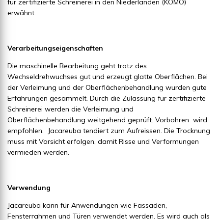
für zertifizierte Schreinerei in den Niederlanden (KOMO)
erwähnt.
Verarbeitungseigenschaften
Die maschinelle Bearbeitung geht trotz des
Wechseldrehwuchses gut und erzeugt glatte Oberflächen. Bei
der Verleimung und der Oberflächenbehandlung wurden gute
Erfahrungen gesammelt. Durch die Zulassung für zertifizierte
Schreinerei werden die Verleimung und
Oberflächenbehandlung weitgehend geprüft. Vorbohren wird
empfohlen. Jacareuba tendiert zum Aufreissen. Die Trocknung
muss mit Vorsicht erfolgen, damit Risse und Verformungen
vermieden werden.
Verwendung
Jacareuba kann für Anwendungen wie Fassaden,
Fensterrahmen und Türen verwendet werden. Es wird auch als