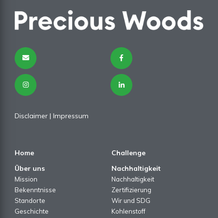
Disclaimer
|
Impressum
Home
Challenge
Über uns
Nachhaltigkeit
Mission
Nachhaltigkeit
Bekenntnisse
Zertifizierung
Standorte
Wir und SDG
Geschichte
Kohlenstoff