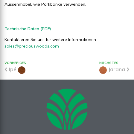
Aussenmöbel, wie Parkbänke verwenden.
Technische Daten (PDF)
Kontaktieren Sie uns für weitere Informationen:
sales@preciouswoods.com
VORHERIGES
NÄCHSTES
Ipé
Jarana