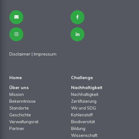
Disclaimer
|
Impressum
Home
Challenge
Über uns
Nachhaltigkeit
Mission
Nachhaltigkeit
Bekenntnisse
Zertifizierung
Standorte
Wir und SDG
Geschichte
Kohlenstoff
Verwaltungsrat
Biodiversität
Partner
Bildung
Wissenschaft