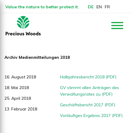
Value the nature to better protect it.
DE
EN
FR
Archiv Medienmitteilungen 2018
16. August 2018
Halbjahresbericht 2018 (PDF)
18. Mai 2018
GV stimmt allen Anträgen des
Verwaltungsrates zu (PDF)
25. April 2018
Geschäftsbericht 2017 (PDF)
13. Februar 2018
Vorläufiges Ergebnis 2017 (PDF)