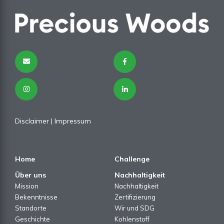
Disclaimer
|
Impressum
Home
Challenge
Über uns
Nachhaltigkeit
Mission
Nachhaltigkeit
Bekenntnisse
Zertifizierung
Standorte
Wir und SDG
Geschichte
Kohlenstoff