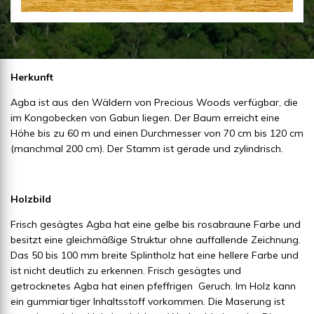
Herkunft
Agba ist aus den Wäldern von Precious Woods verfügbar, die
im Kongobecken von Gabun liegen. Der Baum erreicht eine
Höhe bis zu 60 m und einen Durchmesser von 70 cm bis 120 cm
(manchmal 200 cm). Der Stamm ist gerade und zylindrisch.
Holzbild
Frisch gesägtes Agba hat eine gelbe bis rosabraune Farbe und
besitzt eine gleichmäßige Struktur ohne auffallende Zeichnung.
Das 50 bis 100 mm breite Splintholz hat eine hellere Farbe und
ist nicht deutlich zu erkennen. Frisch gesägtes und
getrocknetes Agba hat einen pfeffrigen Geruch. Im Holz kann
ein gummiartiger Inhaltsstoff vorkommen. Die Maserung ist